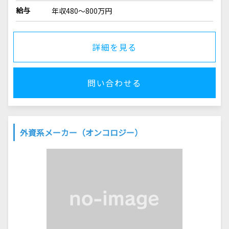
給与
年収480～800万円
詳細を見る
問い合わせる
外資系メーカー（オンコロジー）