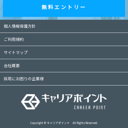
無料エントリー
個人情報保護方針
ご利用規約
サイトマップ
会社概要
採用にお困りの企業様
Copyright © キャリアポイント All Rights Reserved.