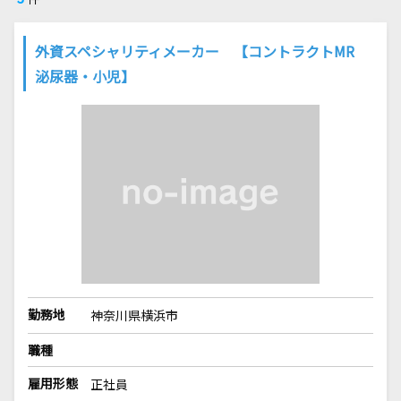
外資スペシャリティメーカー 【コントラクトMR
泌尿器・小児】
勤務地
神奈川県横浜市
職種
雇用形態
正社員