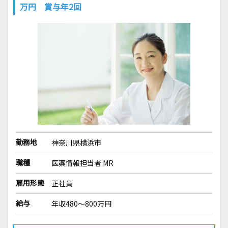
万円 賞与年2回
勤務地
神奈川県横浜市
職種
医薬情報担当者 MR
雇用形態
正社員
給与
年収480～800万円