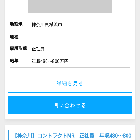
勤務地
神奈川県横浜市
職種
雇用形態
正社員
給与
年収480～800万円
詳細を見る
問い合わせる
【神奈川】コントラクトMR 正社員 年収480～800